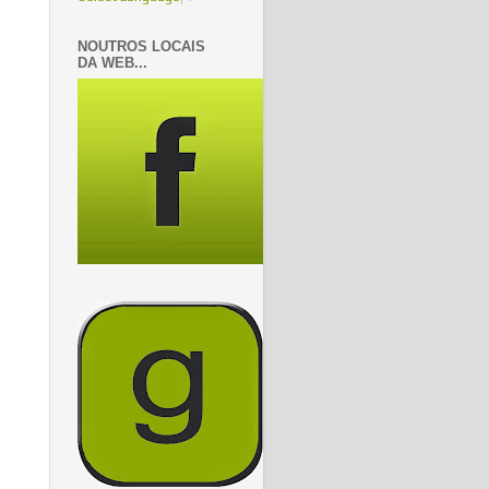
NOUTROS LOCAIS
DA WEB...